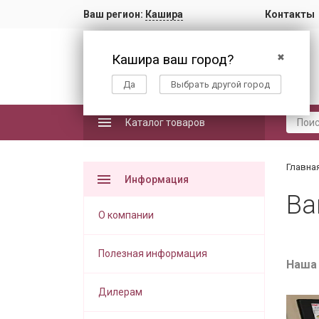
Ваш регион:
Кашира
Контакты
Кашира ваш город?
✖
Да
Выбрать другой город
Каталог товаров
Главна
Информация
Ва
О компании
Полезная информация
Наша 
Дилерам