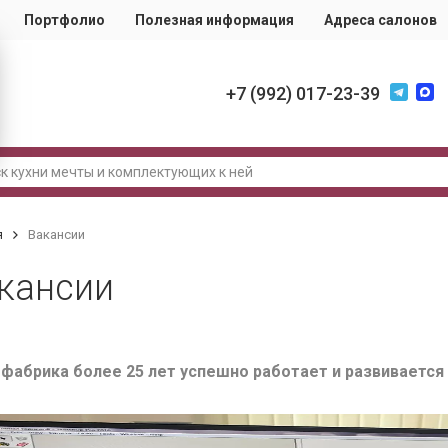
Портфолио
Полезная информация
Адреса салонов
+7 (992) 017-23-39
я
Вакансии
кансии
фабрика более 25 лет успешно работает и развивается 