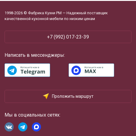
1998-2026 © Фабрика Кухни РМ — Надежный поставщик
качественной кухонной мебели по низким ценам
+7 (992) 017-23-39
Написать в мессенджеры:
Проложить маршрут
Мы в социальных сетях: