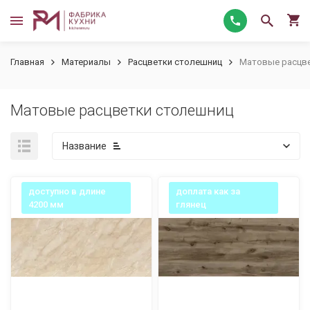
Главная
Материалы
Расцветки столешниц
Матовые расцв
Матовые расцветки столешниц
Название
доступно в длине
доплата как за
4200 мм
глянец