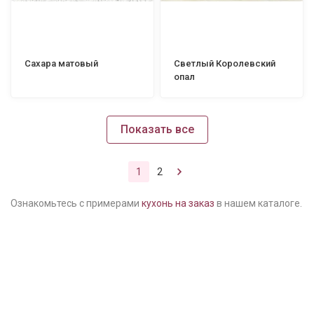
Сахара матовый
Светлый Королевский
опал
Показать все
1
2
Ознакомьтесь с примерами
кухонь на заказ
в нашем каталоге.