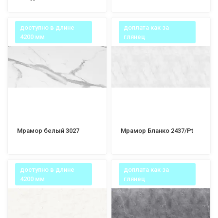
доступно в длине
доплата как за
4200 мм
глянец
Мрамор белый 3027
Мрамор Бланко 2437/Pt
доступно в длине
доплата как за
4200 мм
глянец