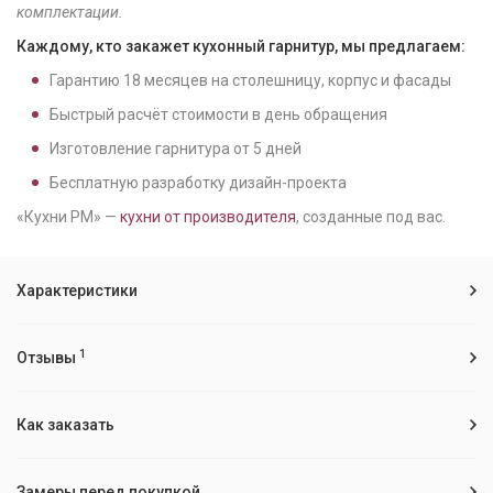
комплектации.
Каждому, кто закажет кухонный гарнитур, мы предлагаем:
Гарантию
18
месяцев на столешницу, корпус и фасады
Быстрый расчёт стоимости в день обращения
Изготовление гарнитура от
5
дней
Бесплатную разработку дизайн-проекта
«Кухни РМ» —
кухни от производителя
, созданные под вас.
Характеристики
1
Отзывы
Как заказать
Замеры перед покупкой