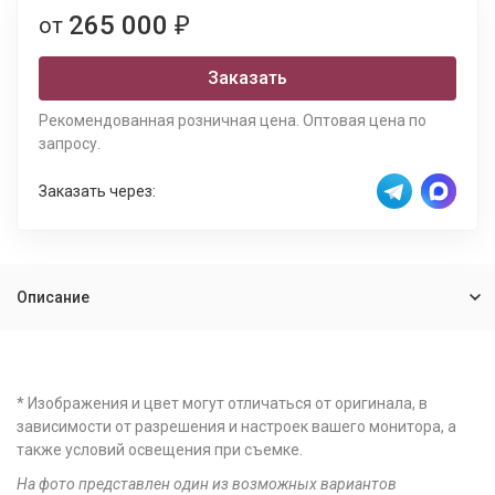
265 000
от
₽
Заказать
Рекомендованная розничная цена. Оптовая цена по
запросу.
Заказать через:
Описание
* Изображения и цвет могут отличаться от оригинала, в
зависимости от разрешения и настроек вашего монитора, а
также условий освещения при съемке.
На фото представлен один из возможных вариантов