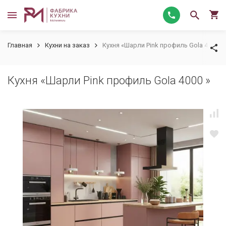
Главная
Кухни на заказ
Кухня «Шарли Pink профиль Gola 4000 »
Кухня «Шарли Pink профиль Gola 4000 »