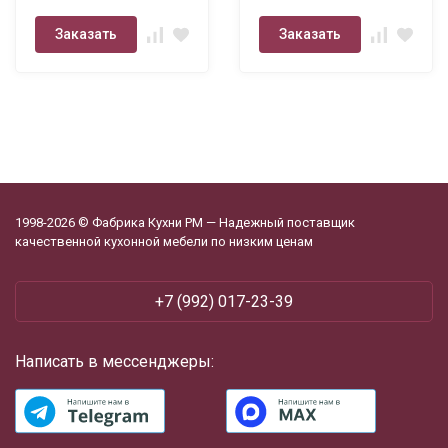
Заказать
Заказать
1998-2026 © Фабрика Кухни РМ — Надежный поставщик
качественной кухонной мебели по низким ценам
+7 (992) 017-23-39
Написать в мессенджеры: