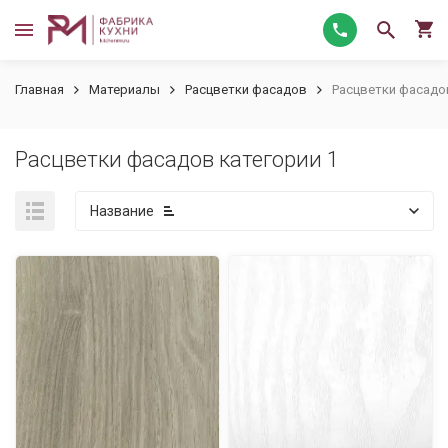
Главная
Материалы
Расцветки фасадов
Расцветки фасадов
Расцветки фасадов категории 1
Название