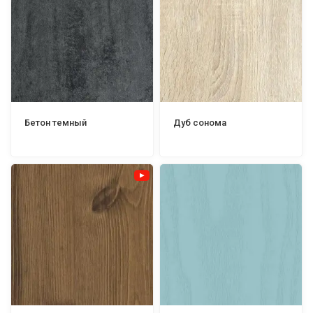
Бетон темный
Дуб сонома