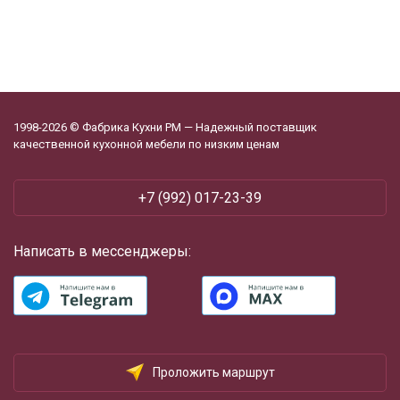
1998-2026 © Фабрика Кухни РМ — Надежный поставщик
качественной кухонной мебели по низким ценам
+7 (992) 017-23-39
Написать в мессенджеры:
Проложить маршрут