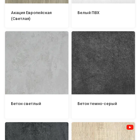
Акация Европейская
Белый ПВХ
(Светлая)
Бетон светлый
Бетон темно-серый