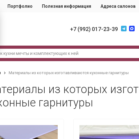
Портфолио
Полезная информация
Адреса салонов
+7 (992) 017-23-39
я
Материалы из которых изготавливаются кухонные гарнитуры
териалы из которых изго
хонные гарнитуры