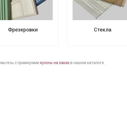
Фрезеровки
Стекла
омьтесь с примерами
кухонь на заказ
в нашем каталоге.