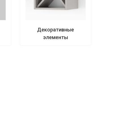
Декоративные
элементы