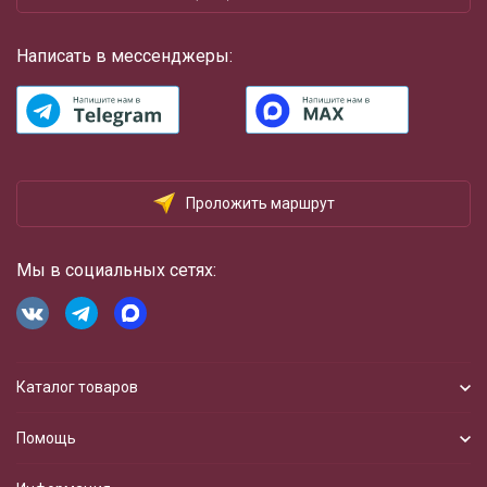
Написать в мессенджеры:
Проложить маршрут
Мы в социальных сетях:
Каталог товаров
Помощь