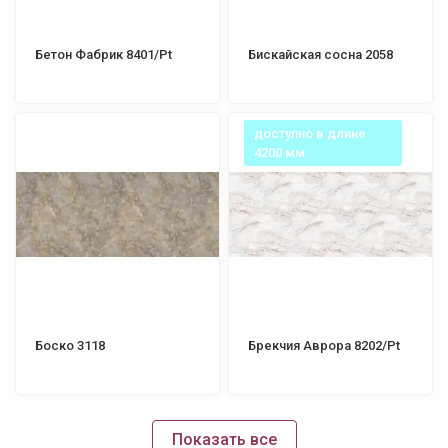
Бетон Фабрик 8401/Pt
Бискайская сосна 2058
доступно в длине
4200 мм
Боско 3118
Брекчия Аврора 8202/Pt
Показать все