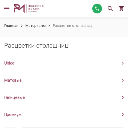
Главная
Материалы
Расцветки столешниц
Расцветки столешниц
Unico
Матовые
Глянцевые
Премиум