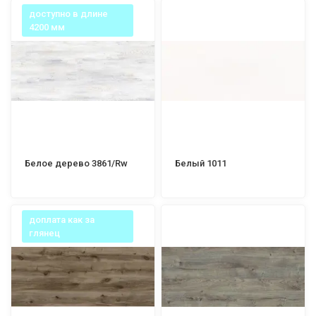
доступно в длине
4200 мм
Белое дерево 3861/Rw
Белый 1011
доплата как за
глянец