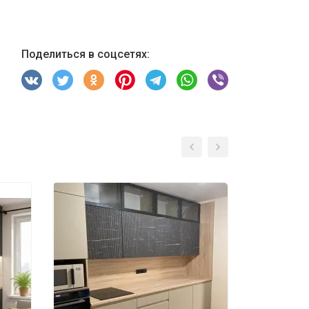
Поделиться в соцсетях: