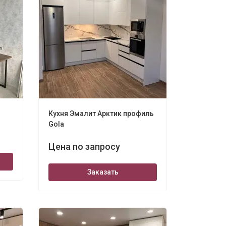
Кухня Эмалит Арктик профиль
Gola
Цена по запросу
Заказать