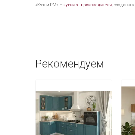
«Кухни РМ» —
кухни от производителя
, созданные
Рекомендуем