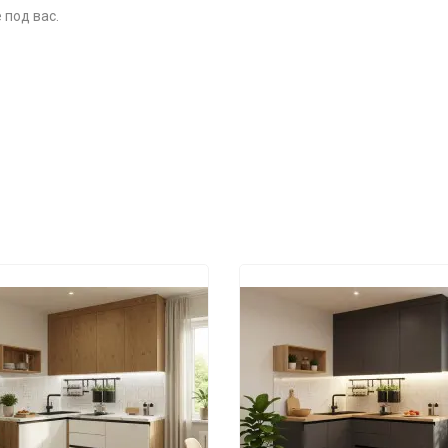
 под вас.