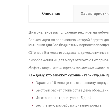
Описание
Характеристик
Диагональное расположение текстуры на мебели 
Свежая идея, за реализацию которой берутся дал
Мы нашли для Вас бюджетный вариант воплощени
💥Теперь Вы можете создавать демократичные п
* Изображения и цвет могут отличаться от ориги
На фото представлен один из возможных вариант
Каждому, кто закажет кухонный гарнитур, мы 
Гарантию
18
месяцев на столешницу, корпус
Быстрый расчёт стоимости в день обращени
Изготовление гарнитура от
5
дней
Бесплатную разработку дизайн-проекта