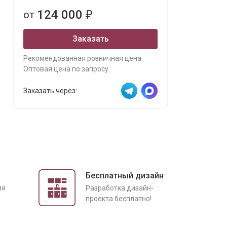
124 000
от
₽
Заказать
Рекомендованная розничная цена.
Оптовая цена по запросу.
Заказать через:
Бесплатный дизайн
ия
Разработка дизайн-
проекта бесплатно!