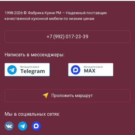
1998-2026 © Фабрика Кухни РМ — Надежный поставщик
качественной кухонной мебели по низким ценам
+7 (992) 017-23-39
Написать в мессенджеры:
Проложить маршрут
Мы в социальных сетях: