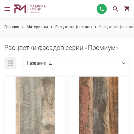
Главная
Материалы
Расцветки фасадов
Расцветки фасадо
Расцветки фасадов серии «Премиум»
Название