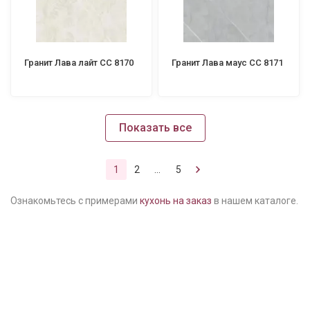
Гранит Лава лайт СС 8170
Гранит Лава маус СС 8171
Показать все
1
2
...
5
Ознакомьтесь с примерами
кухонь на заказ
в нашем каталоге.