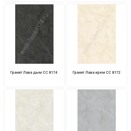
Гранит Лава дым СС 8174
Гранит Лава крем СС 8172