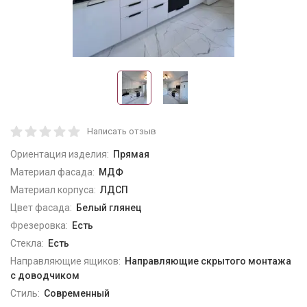
Написать отзыв
Ориентация изделия:
Прямая
Материал фасада:
МДФ
Материал корпуса:
ЛДСП
Цвет фасада:
Белый глянец
Фрезеровка:
Есть
Стекла:
Есть
Направляющие ящиков:
Направляющие скрытого монтажа
с доводчиком
Стиль:
Современный