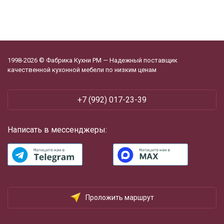
1998-2026 © Фабрика Кухни РМ — Надежный поставщик
качественной кухонной мебели по низким ценам
+7 (992) 017-23-39
Написать в мессенджеры:
Проложить маршрут