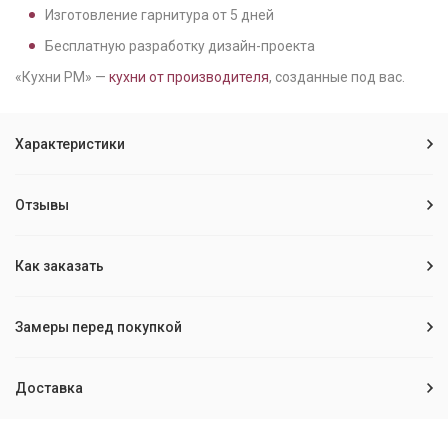
Изготовление гарнитура от
5
дней
Бесплатную разработку дизайн-проекта
«Кухни РМ» —
кухни от производителя
, созданные под вас.
Характеристики
Отзывы
Как заказать
Замеры перед покупкой
Доставка