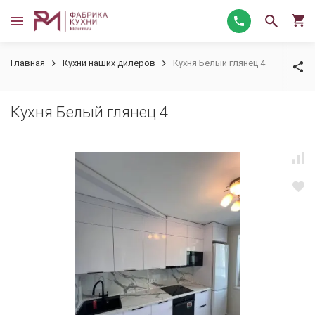
Главная
Кухни наших дилеров
Кухня Белый глянец 4
Кухня Белый глянец 4