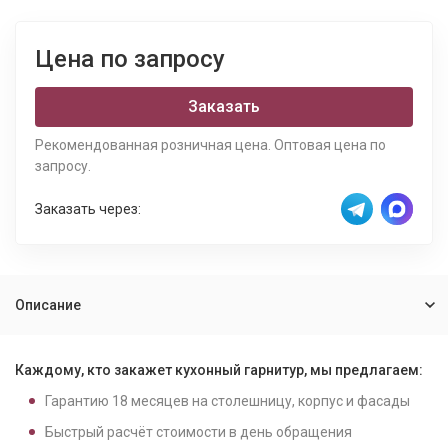
Цена по запросу
Заказать
Рекомендованная розничная цена. Оптовая цена по
запросу.
Заказать через:
Описание
Каждому, кто закажет кухонный гарнитур, мы предлагаем:
Гарантию
18
месяцев на столешницу, корпус и фасады
Быстрый расчёт стоимости в день обращения