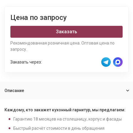
Цена по запросу
Заказать
Рекомендованная розничная цена. Оптовая цена по
запросу.
Заказать через:
Описание
Каждому, кто закажет кухонный гарнитур, мы предлагаем:
Гарантию
18
месяцев на столешницу, корпус и фасады
Быстрый расчёт стоимости в день обращения