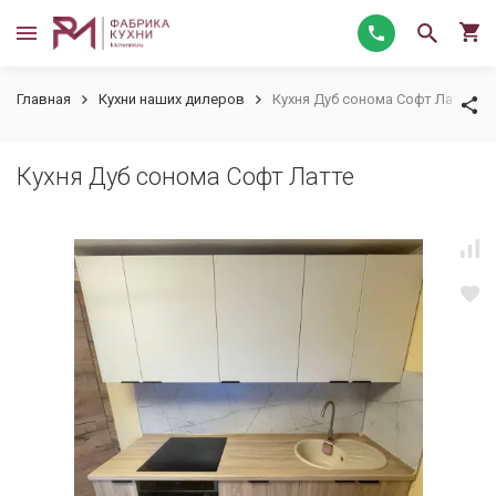
Главная
Кухни наших дилеров
Кухня Дуб сонома Софт Латте
Кухня Дуб сонома Софт Латте