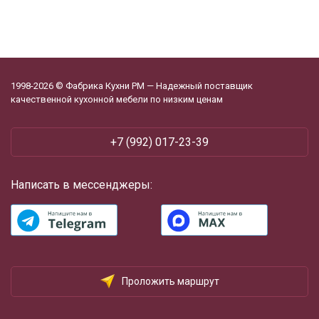
1998-2026 © Фабрика Кухни РМ — Надежный поставщик
качественной кухонной мебели по низким ценам
+7 (992) 017-23-39
Написать в мессенджеры:
Проложить маршрут