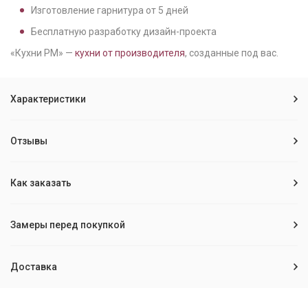
Изготовление гарнитура от
5
дней
Бесплатную разработку дизайн-проекта
«Кухни РМ» —
кухни от производителя
, созданные под вас.
Характеристики
Отзывы
Как заказать
Замеры перед покупкой
Доставка