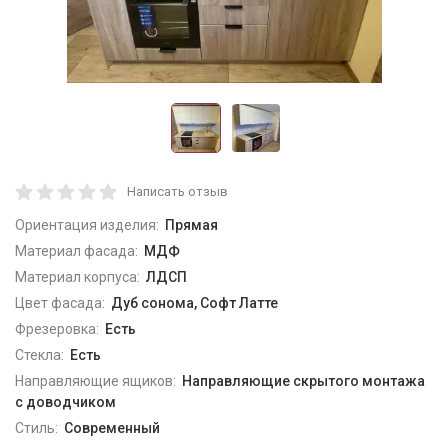
Написать отзыв
Ориентация изделия:
Прямая
Материал фасада:
МДФ
Материал корпуса:
ЛДСП
Цвет фасада:
Дуб сонома, Софт Латте
Фрезеровка:
Есть
Стекла:
Есть
Направляющие ящиков:
Направляющие скрытого монтажа
с доводчиком
Стиль:
Современный