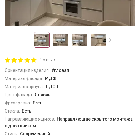
1 отзыв
Ориентация изделия:
Угловая
Материал фасада:
МДФ
Материал корпуса:
ЛДСП
Цвет фасада:
Оливин
Фрезеровка:
Есть
Стекла:
Есть
Направляющие ящиков:
Направляющие скрытого монтажа
с доводчиком
Стиль:
Современный