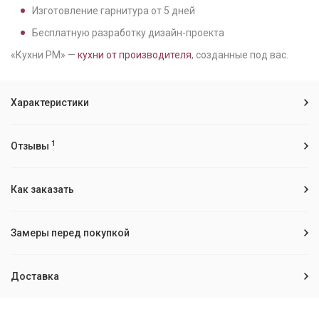
Изготовление гарнитура от
5
дней
Бесплатную разработку дизайн-проекта
«Кухни РМ» —
кухни от производителя
, созданные под вас.
Характеристики
1
Отзывы
Как заказать
Замеры перед покупкой
Доставка