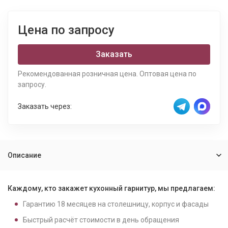
Цена по запросу
Заказать
Рекомендованная розничная цена. Оптовая цена по
запросу.
Заказать через:
Описание
Каждому, кто закажет кухонный гарнитур, мы предлагаем:
Гарантию
18
месяцев на столешницу, корпус и фасады
Быстрый расчёт стоимости в день обращения