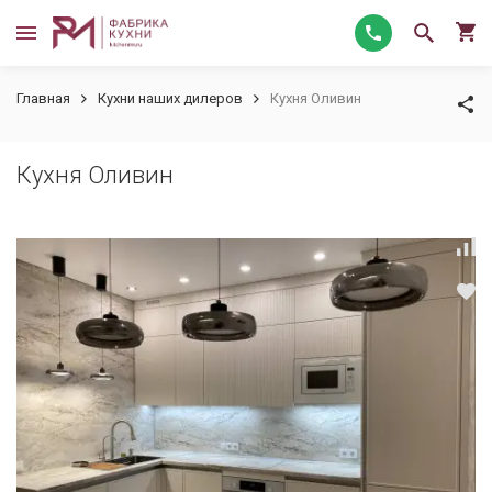
Главная
Кухни наших дилеров
Кухня Оливин
Кухня Оливин