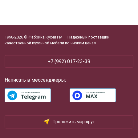
1998-2026 © Фабрика Кухни РМ — Надежный поставщик
качественной кухонной мебели по низким ценам
+7 (992) 017-23-39
Написать в мессенджеры:
Проложить маршрут