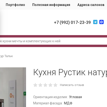
Портфолио
Полезная информация
Адреса салонов
+7 (992) 017-23-39
тур Тальк
Кухня Рустик нату
Написать отзыв
Ориентация изделия:
Угловая
Материал фасада:
МДФ