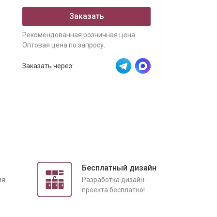
Заказать
Рекомендованная розничная цена.
Оптовая цена по запросу.
Заказать через:
Бесплатный дизайн
ия
Разработка дизайн-
проекта бесплатно!