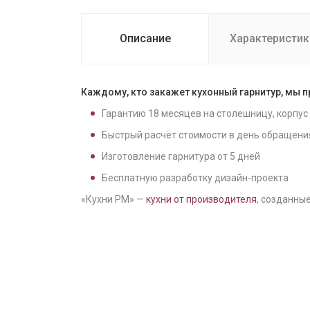
Описание
Характеристик
Каждому, кто закажет кухонный гарнитур, мы 
Гарантию
18
месяцев на столешницу, корпус
Быстрый расчёт стоимости в день обращени
Изготовление гарнитура от
5
дней
Бесплатную разработку дизайн-проекта
«Кухни РМ» —
кухни от производителя
, созданные