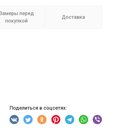
Замеры перед
Доставка
покупкой
Поделиться в соцсетях: