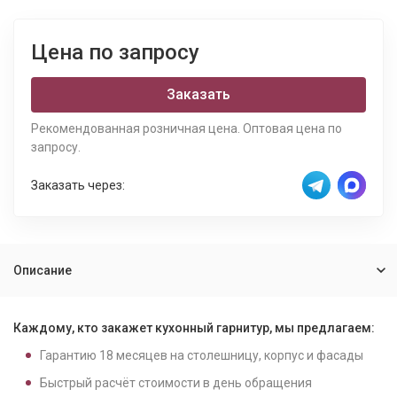
Цена по запросу
Заказать
Рекомендованная розничная цена. Оптовая цена по
запросу.
Заказать через:
Описание
Каждому, кто закажет кухонный гарнитур, мы предлагаем:
Гарантию
18
месяцев на столешницу, корпус и фасады
Быстрый расчёт стоимости в день обращения