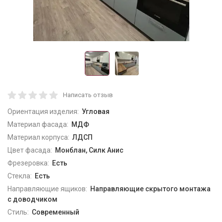
Написать отзыв
Ориентация изделия:
Угловая
Материал фасада:
МДФ
Материал корпуса:
ЛДСП
Цвет фасада:
Монблан, Силк Анис
Фрезеровка:
Есть
Стекла:
Есть
Направляющие ящиков:
Направляющие скрытого монтажа
с доводчиком
Стиль:
Современный