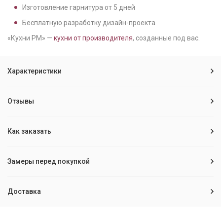
Изготовление гарнитура от
5
дней
Бесплатную разработку дизайн-проекта
«Кухни РМ» —
кухни от производителя
, созданные под вас.
Характеристики
Отзывы
Как заказать
Замеры перед покупкой
Доставка