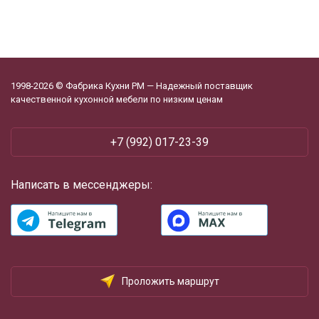
1998-2026 © Фабрика Кухни РМ — Надежный поставщик
качественной кухонной мебели по низким ценам
+7 (992) 017-23-39
Написать в мессенджеры:
Проложить маршрут