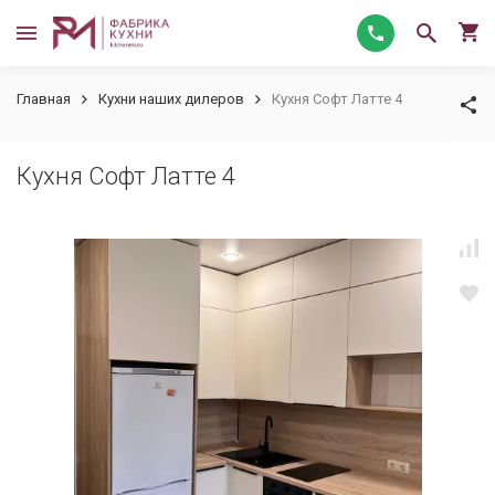
Главная
Кухни наших дилеров
Кухня Софт Латте 4
Кухня Софт Латте 4