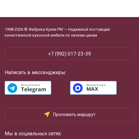
1998-2026 © Фабрика Кухни РМ — Надежный поставщик
качественной кухонной мебели по низким ценам
+7 (992) 017-23-39
Написать в мессенджеры:
Проложить маршрут
Мы в социальных сетях: