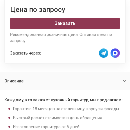
Цена по запросу
Заказать
Рекомендованная розничная цена. Оптовая цена по
запросу.
Заказать через:
Описание
Каждому, кто закажет кухонный гарнитур, мы предлагаем:
Гарантию
18
месяцев на столешницу, корпус и фасады
Быстрый расчёт стоимости в день обращения
Изготовление гарнитура от
5
дней