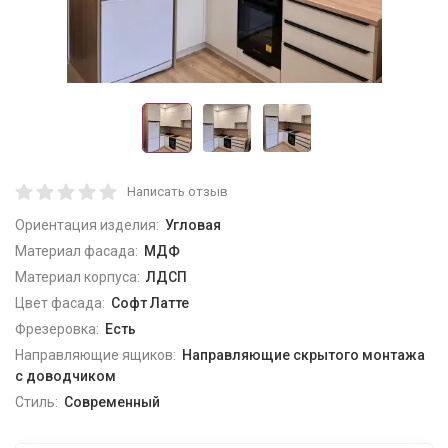
Написать отзыв
Ориентация изделия:
Угловая
Материал фасада:
МДФ
Материал корпуса:
ЛДСП
Цвет фасада:
Софт Латте
Фрезеровка:
Есть
Направляющие ящиков:
Направляющие скрытого монтажа
с доводчиком
Стиль:
Современный