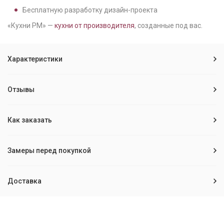
Бесплатную разработку дизайн-проекта
«Кухни РМ» —
кухни от производителя
, созданные под вас.
Характеристики
Отзывы
Как заказать
Замеры перед покупкой
Доставка