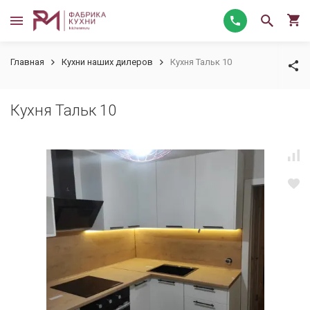
Главная
Кухни наших дилеров
Кухня Тальк 10
Кухня Тальк 10