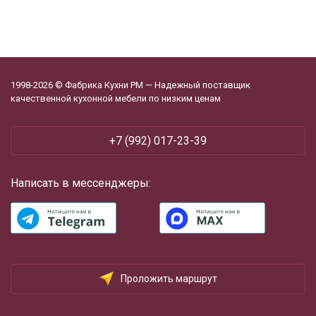
1998-2026 © Фабрика Кухни РМ — Надежный поставщик
качественной кухонной мебели по низким ценам
+7 (992) 017-23-39
Написать в мессенджеры:
Проложить маршрут