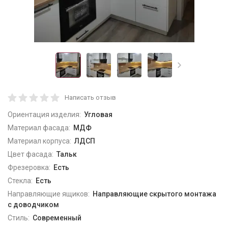
Написать отзыв
Ориентация изделия:
Угловая
Материал фасада:
МДФ
Материал корпуса:
ЛДСП
Цвет фасада:
Тальк
Фрезеровка:
Есть
Стекла:
Есть
Направляющие ящиков:
Направляющие скрытого монтажа
с доводчиком
Стиль:
Современный