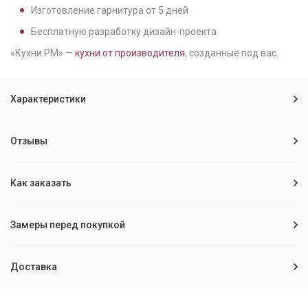
Изготовление гарнитура от
5
дней
Бесплатную разработку дизайн-проекта
«Кухни РМ» —
кухни от производителя
, созданные под вас.
Характеристики
Отзывы
Как заказать
Замеры перед покупкой
Доставка