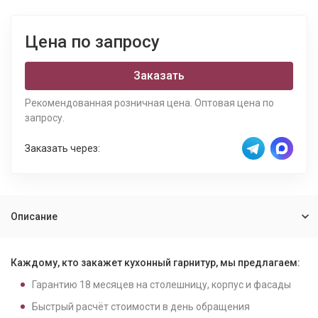
Цена по запросу
Заказать
Рекомендованная розничная цена. Оптовая цена по
запросу.
Заказать через:
Описание
Каждому, кто закажет кухонный гарнитур, мы предлагаем:
Гарантию
18
месяцев на столешницу, корпус и фасады
Быстрый расчёт стоимости в день обращения