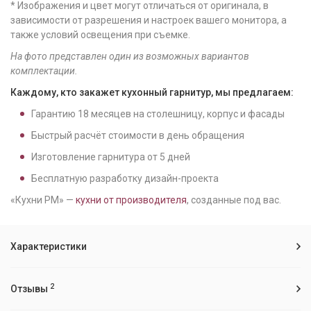
* Изображения и цвет могут отличаться от оригинала, в
зависимости от разрешения и настроек вашего монитора, а
также условий освещения при съемке.
На фото представлен один из возможных вариантов
комплектации.
Каждому, кто закажет кухонный гарнитур, мы предлагаем:
Гарантию
18
месяцев на столешницу, корпус и фасады
Быстрый расчёт стоимости в день обращения
Изготовление гарнитура от
5
дней
Бесплатную разработку дизайн-проекта
«Кухни РМ» —
кухни от производителя
, созданные под вас.
Характеристики
2
Отзывы