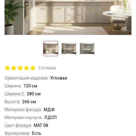
2 отзыва
Ориентация изделия:
Угловая
Ширина:
120 см
Ширина 2:
280 см
Высота:
266 см
Материал фасада:
МДФ
Материал корпуса:
ЛДСП
Цвет фасада:
МАТ 08
Фрезеровка:
Есть