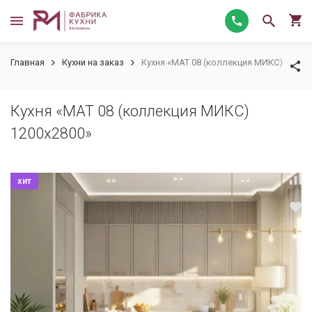
Главная
Кухни на заказ
Кухня «МАТ 08 (коллекция МИКС) 1200х
Кухня «МАТ 08 (коллекция МИКС)
1200х2800»
хит