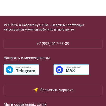
1998-2026 © Фабрика Кухни РМ — Надежный поставщик
качественной кухонной мебели по низким ценам
+7 (992) 017-23-39
Написать в мессенджеры:
Проложить маршрут
Мы в социальных сетях: