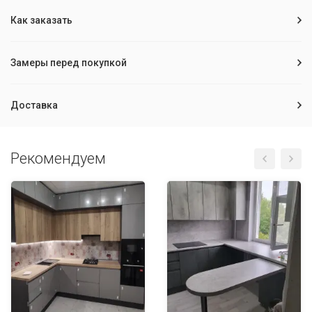
Как заказать
Замеры перед покупкой
Доставка
Рекомендуем