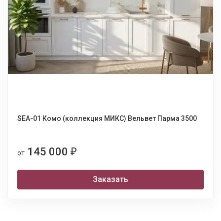
SEA-01 Комо (коллекция МИКС) Вельвет Парма 3500
145 000
₽
от
Заказать