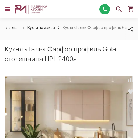
Главная
Кухни на заказ
Кухня «Тальк Фарфор профиль Gola ст
Кухня «Тальк Фарфор профиль Gola
столешница HPL 2400»