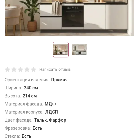
Написать отзыв
Ориентация изделия:
Прямая
Ширина:
240 см
Высота:
214 см
Материал фасада:
МДФ
Материал корпуса:
ЛДСП
Цвет фасада:
Тальк, Фарфор
Фрезеровка:
Есть
Стекла:
Есть