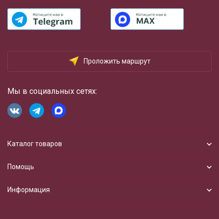
Проложить маршрут
Мы в социальных сетях:
Каталог товаров
Помощь
Информация