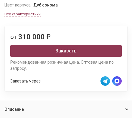
Цвет корпуса:
Дуб сонома
Все характеристики
310 000
от
₽
Заказать
Рекомендованная розничная цена. Оптовая цена по
запросу.
Заказать через:
Описание