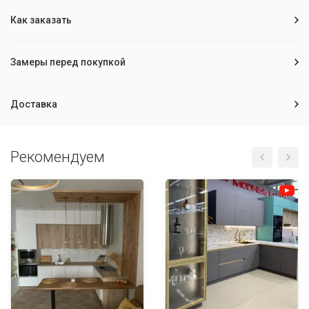
Как заказать
Замеры перед покупкой
Доставка
Рекомендуем