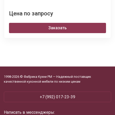
Цена по запросу
Заказать
1998-2026 © Фабрика Кухни РМ — Надежный поставщик
качественной кухонной мебели по низким ценам
+7 (992) 017-23-39
Написать в мессенджеры: