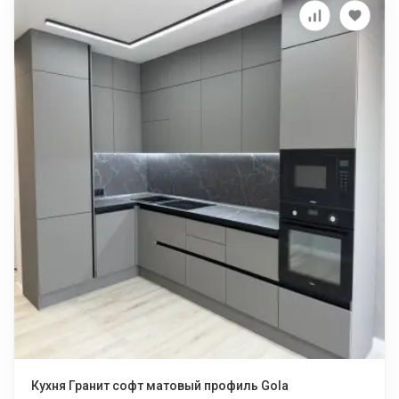
Кухня Гранит софт матовый профиль Gola