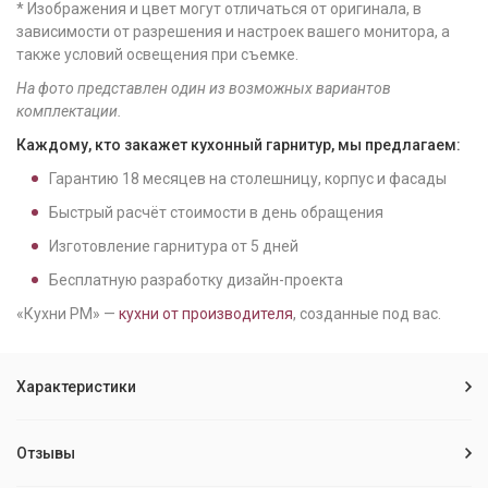
* Изображения и цвет могут отличаться от оригинала, в
зависимости от разрешения и настроек вашего монитора, а
также условий освещения при съемке.
На фото представлен один из возможных вариантов
комплектации.
Каждому, кто закажет кухонный гарнитур, мы предлагаем:
Гарантию
18
месяцев на столешницу, корпус и фасады
Быстрый расчёт стоимости в день обращения
Изготовление гарнитура от
5
дней
Бесплатную разработку дизайн-проекта
«Кухни РМ» —
кухни от производителя
, созданные под вас.
Характеристики
Отзывы